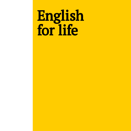
English
for life