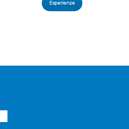
Esperienze