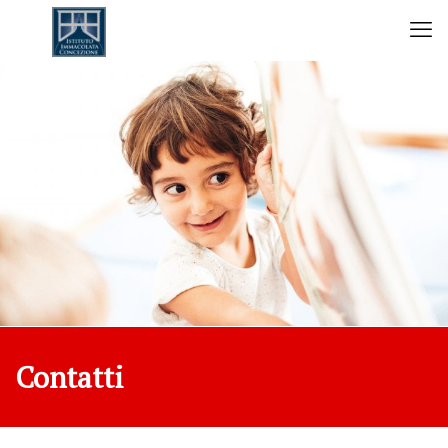
Contatti