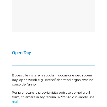
Open Day
È possibile visitare la scuola in occasione degli open
day, open week e gli eventi/laboratori organizzati nel
corso dell’anno.
Per prenotare la propria visita potrete compilare il
form, chiamare in segreteria 071977143 o inviando una
mail
.