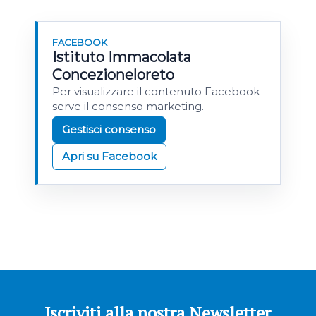
FACEBOOK
Istituto Immacolata
Concezioneloreto
Per visualizzare il contenuto Facebook
serve il consenso marketing.
Gestisci consenso
Apri su Facebook
Iscriviti alla nostra Newsletter