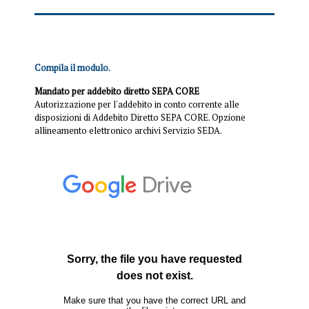
Compila il modulo.
Mandato per addebito diretto SEPA CORE
Autorizzazione per l'addebito in conto corrente alle
disposizioni di Addebito Diretto SEPA CORE. Opzione
allineamento elettronico archivi Servizio SEDA.