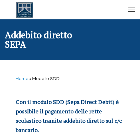
Addebito diretto
SEPA
Home
»
Modello SDD
Con il modulo SDD (Sepa Direct Debit) è
possibile il pagamento delle rette
scolastico tramite addebito diretto sul c/c
bancario.